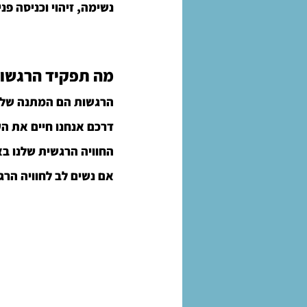
נשימה, זיהוי וכניסה פנ
מה תפקיד הרגשות
הרגשות הם המתנה שלנו
דרכם אנחנו חיים את הע
החוויה הרגשית שלנו בא
אם נשים לב לחוויה הרג