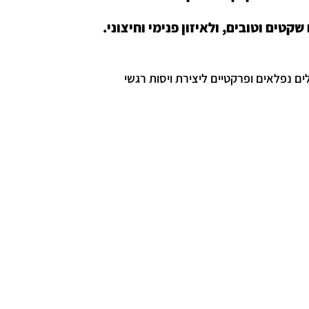
קטים וטובים, ולאיזון פנימי וחיצוני.