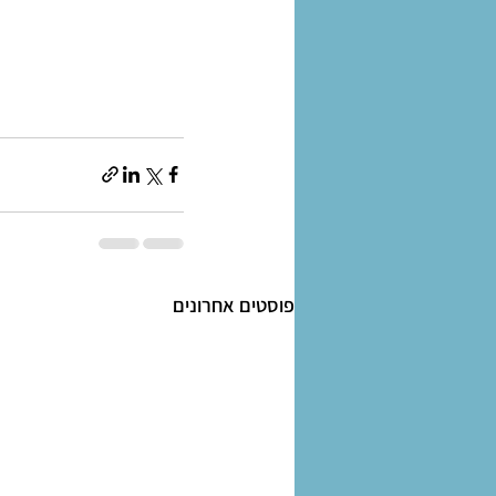
פוסטים אחרונים