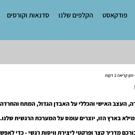
פודקאסט
הקלפים שלנו
סדנאות וקורסים
זמן קריאה 2 דקות
 העצב האישי והכללי על האבדן הגדול, המתח והחרדה -
ילא בארץ הזו, יוצרים עומס על המערכת הרגשית שלנו.
ורכם מדריך קצר ופרקטי ליצירת וויסות רגשי - כדי לאפש