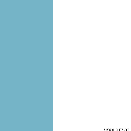
ה לזה ומגיע 