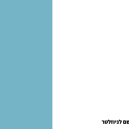
 לניוזלטר 