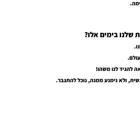
ימה.
 שלנו בימים אלו?
. 
ולם. 
ה להגיד לנו משהו! 
שית, ולא נימנע ממנה, נוכל להתגבר. 