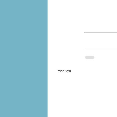
הצג הכול