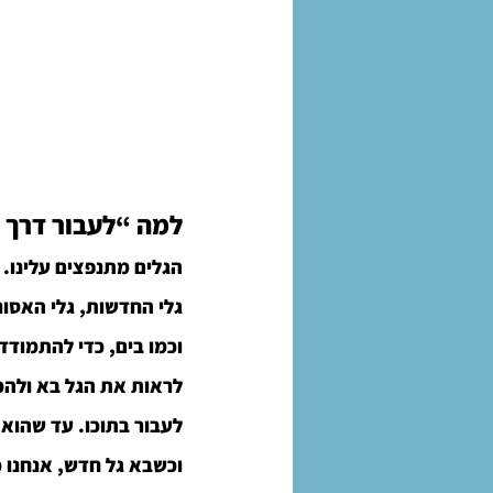
למה “לעבור דרך 
הגלים מתנפצים עלינו. כ
גלי החדשות, גלי האסונ
וכמו בים, כדי להתמודד
לראות את הגל בא ולהכנ
לעבור בתוכו. עד שהוא 
וכשבא גל חדש, אנחנו כ