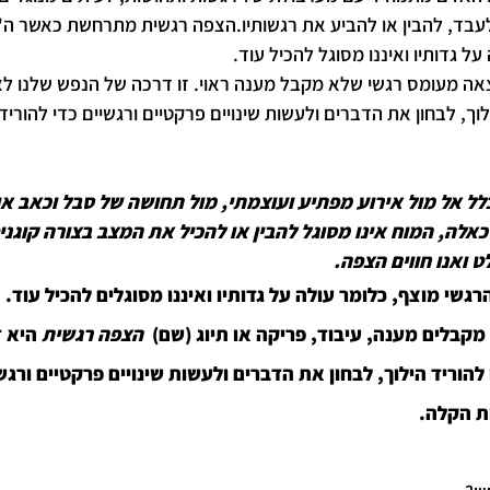
עבד, להבין או להביע את רגשותיו.הצפה רגשית מתרחשת כאשר ה'מ
ל גדותיו ואיננו מסוגל להכיל עוד.
ה מעומס רגשי שלא מקבל מענה ראוי. זו דרכה של הנפש שלנו לא
לוך, לבחון את הדברים ולעשות שינויים פרקטיים ורגשיים כדי להורי
 אל מול אירוע מפתיע ועוצמתי, מול תחושה של סבל וכאב או
לה, המוח אינו מסוגל להבין או להכיל את המצב בצורה קוגניט
ואנו חווים הצפה. 
גשי מוצף, כלומר עולה על גדותיו ואיננו מסוגלים להכיל עוד. 
קבלים מענה, עיבוד, פריקה או תיוג (שם)  
הצפה רגשית
 היא 
להוריד הילוך, לבחון את הדברים ולעשות שינויים פרקטיים ורגשי
ת הקלה.