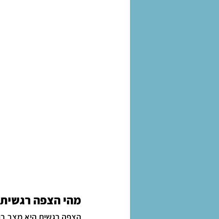
מהי הצפה רגשית?
הצפה רגשית היא מצב בו 