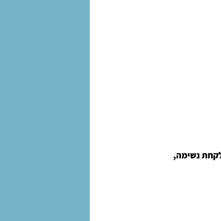
לקחת נשימה, 