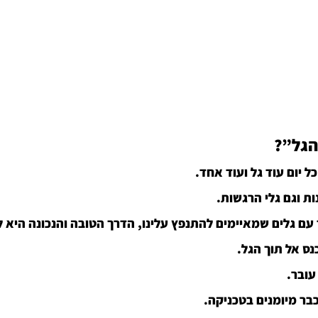
הגל”?
ל יום עוד גל ועוד אחד. 
ות וגם גלי הרגשות.
 עם גלים שמאיימים להתנפץ עלינו, הדרך הטובה והנכונה היא 
ס אל תוך הגל. 
עובר. 
בר מיומנים בטכניקה.