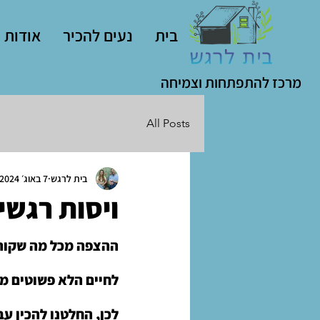
בית
נעים להכיר
אודות
מרכז להתפתחות וצמיחה
All Posts
בית לרגש
7 באוג׳ 2024
ויסות רגשי
ההצפה מכל מה שקורה,
לחיים הלא פשוטים ממ
לכן, החלטנו להכין עב