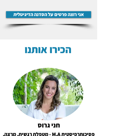
אני רוצה פרטים על הסדנה הדיגיטלית
הכירו אותנו
חני גרוס
פסיכותרפיסטית M.A - מטפלת רגשית, מרצה,