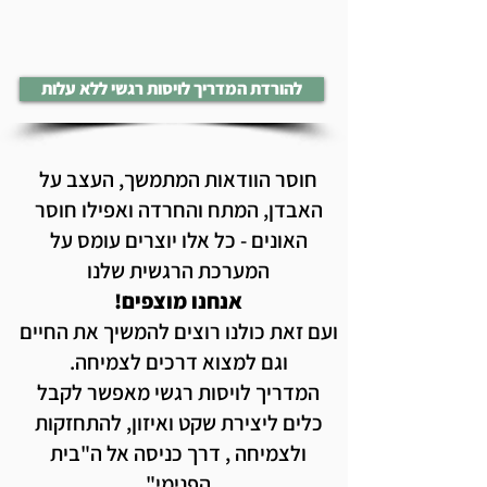
להורדת המדריך לויסות רגשי ללא עלות
חוסר הוודאות המתמשך, העצב על
האבדן, המתח והחרדה ואפילו חוסר
האונים - כל אלו יוצרים עומס על
המערכת הרגשית שלנו
אנחנו מוצפים!
ועם זאת כולנו רוצים להמשיך את החיים
וגם למצוא דרכים לצמיחה.
המדריך לויסות רגשי מאפשר לקבל
כלים ליצירת שקט ואיזון, להתחזקות
ולצמיחה , דרך כניסה אל ה"בית
הפנימי"