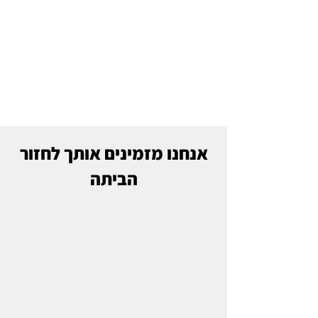
אנחנו מזמינים אותך לחזור
הביתה