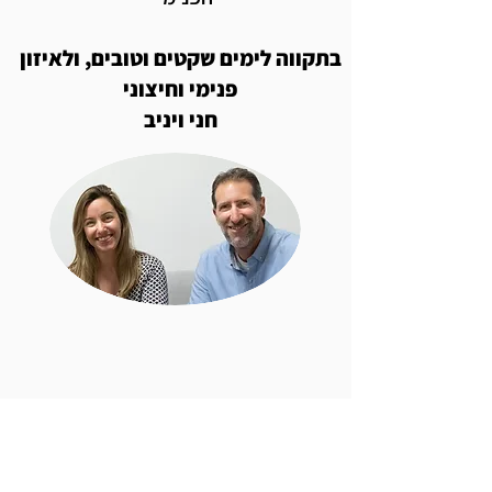
בתקווה לימים שקטים וטובים, ולאיזון
פנימי וחיצוני
חני ויניב